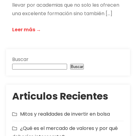
llevar por academias que no solo les ofrecen
una excelente formación sino también […]
Leer más →
Buscar
Buscar
Articulos Recientes
Mitos y realidades de invertir en bolsa
¿Qué es el mercado de valores y por qué