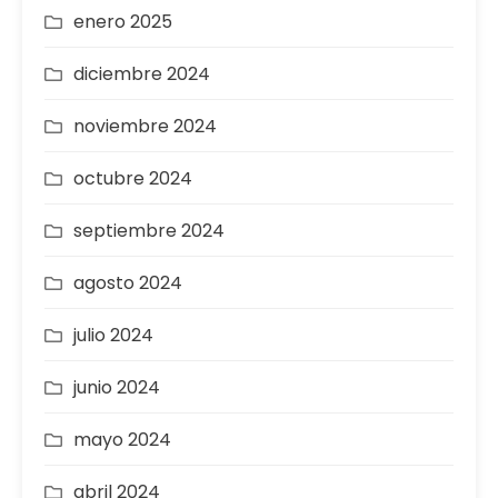
enero 2025
diciembre 2024
noviembre 2024
octubre 2024
septiembre 2024
agosto 2024
julio 2024
junio 2024
mayo 2024
abril 2024