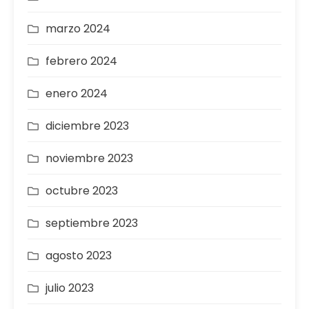
marzo 2024
febrero 2024
enero 2024
diciembre 2023
noviembre 2023
octubre 2023
septiembre 2023
agosto 2023
julio 2023