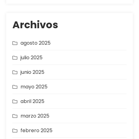
Archivos
agosto 2025
julio 2025
junio 2025
mayo 2025
abril 2025
marzo 2025
febrero 2025