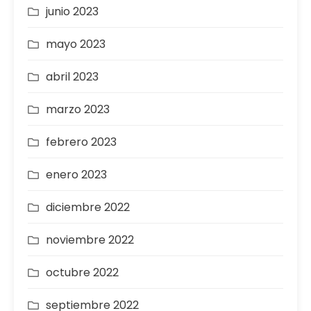
junio 2023
mayo 2023
abril 2023
marzo 2023
febrero 2023
enero 2023
diciembre 2022
noviembre 2022
octubre 2022
septiembre 2022