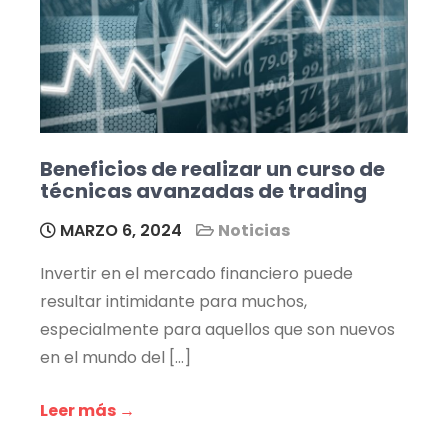
Beneficios de realizar un curso de
técnicas avanzadas de trading
MARZO 6, 2024
Noticias
Invertir en el mercado financiero puede
resultar intimidante para muchos,
especialmente para aquellos que son nuevos
en el mundo del […]
Leer más →