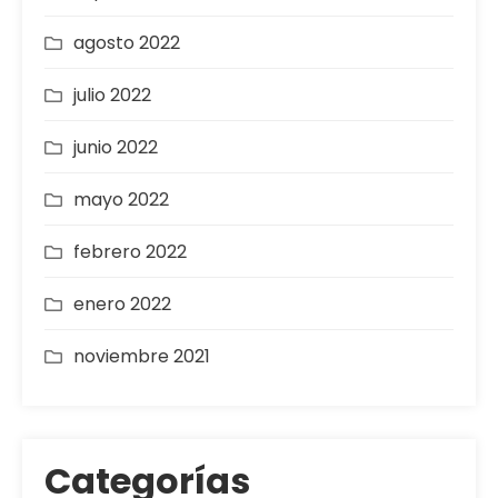
agosto 2022
julio 2022
junio 2022
mayo 2022
febrero 2022
enero 2022
noviembre 2021
Categorías