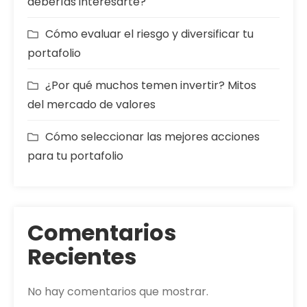
deberías interesarte?
Cómo evaluar el riesgo y diversificar tu
portafolio
¿Por qué muchos temen invertir? Mitos
del mercado de valores
Cómo seleccionar las mejores acciones
para tu portafolio
Comentarios
Recientes
No hay comentarios que mostrar.