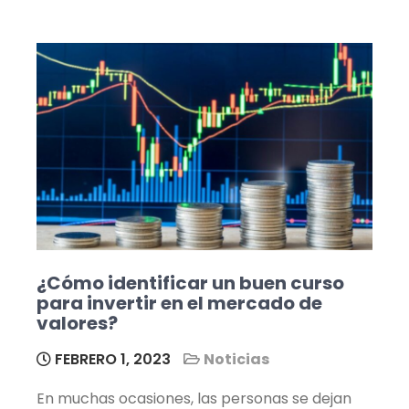
¿Cómo identificar un buen curso
para invertir en el mercado de
valores?
FEBRERO 1, 2023
Noticias
En muchas ocasiones, las personas se dejan