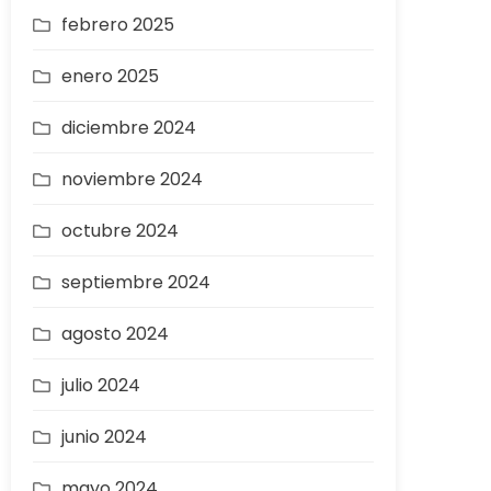
febrero 2025
enero 2025
diciembre 2024
noviembre 2024
octubre 2024
septiembre 2024
agosto 2024
julio 2024
junio 2024
mayo 2024