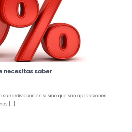
ue necesitas saber
son individuos en sí sino que son aplicaciones
nas […]