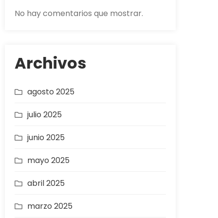
No hay comentarios que mostrar.
Archivos
agosto 2025
julio 2025
junio 2025
mayo 2025
abril 2025
marzo 2025