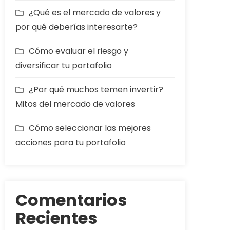
¿Qué es el mercado de valores y
por qué deberías interesarte?
Cómo evaluar el riesgo y
diversificar tu portafolio
¿Por qué muchos temen invertir?
Mitos del mercado de valores
Cómo seleccionar las mejores
acciones para tu portafolio
Comentarios
Recientes