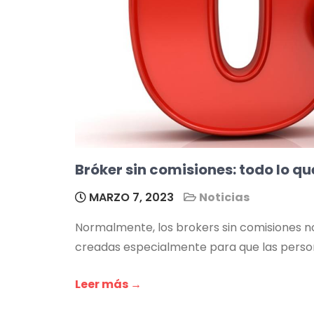
Bróker sin comisiones: todo lo q
MARZO 7, 2023
Noticias
Normalmente, los brokers sin comisiones no 
creadas especialmente para que las perso
Leer más →