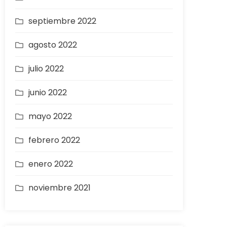
septiembre 2022
agosto 2022
julio 2022
junio 2022
mayo 2022
febrero 2022
enero 2022
noviembre 2021