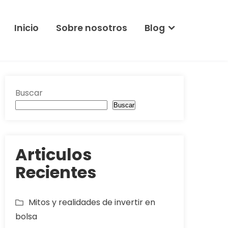
Inicio
Sobre nosotros
Blog
Buscar
Buscar
Articulos
Recientes
Mitos y realidades de invertir en
bolsa