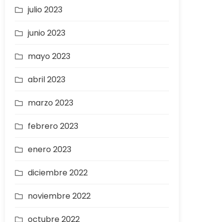
julio 2023
junio 2023
mayo 2023
abril 2023
marzo 2023
febrero 2023
enero 2023
diciembre 2022
noviembre 2022
octubre 2022