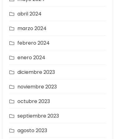
abril 2024
marzo 2024
febrero 2024
enero 2024
diciembre 2023
noviembre 2023
octubre 2023
septiembre 2023
agosto 2023