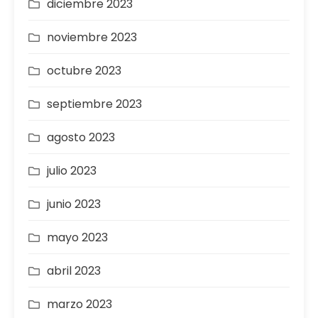
diciembre 2023
noviembre 2023
octubre 2023
septiembre 2023
agosto 2023
julio 2023
junio 2023
mayo 2023
abril 2023
marzo 2023