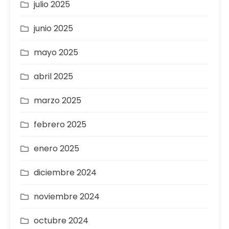
julio 2025
junio 2025
mayo 2025
abril 2025
marzo 2025
febrero 2025
enero 2025
diciembre 2024
noviembre 2024
octubre 2024