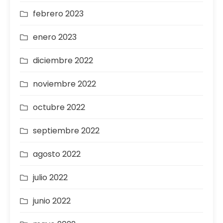
febrero 2023
enero 2023
diciembre 2022
noviembre 2022
octubre 2022
septiembre 2022
agosto 2022
julio 2022
junio 2022