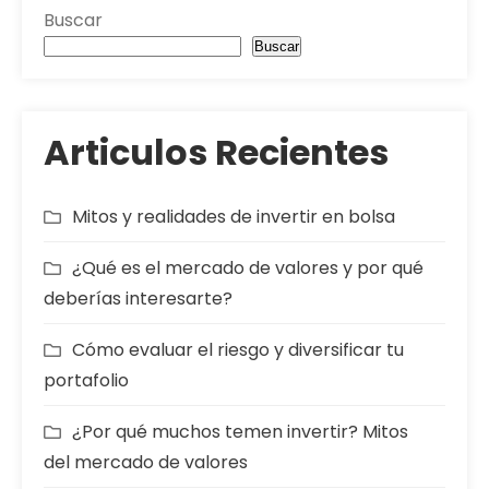
Buscar
Buscar
Articulos Recientes
Mitos y realidades de invertir en bolsa
¿Qué es el mercado de valores y por qué
deberías interesarte?
Cómo evaluar el riesgo y diversificar tu
portafolio
¿Por qué muchos temen invertir? Mitos
del mercado de valores