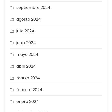
septiembre 2024
agosto 2024
julio 2024
junio 2024
mayo 2024
abril 2024
marzo 2024
febrero 2024
enero 2024