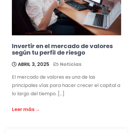
Invertir en el mercado de valores
según tu perfil de riesgo
ABRIL 3, 2025
Noticias
El mercado de valores es una de las
principales vías para hacer crecer el capital a
lo largo del tiempo. […]
Leer más →