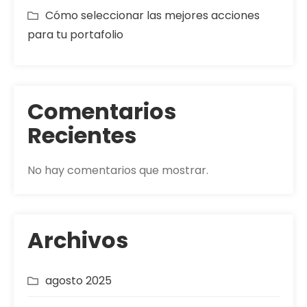
Cómo seleccionar las mejores acciones
para tu portafolio
Comentarios
Recientes
No hay comentarios que mostrar.
Archivos
agosto 2025