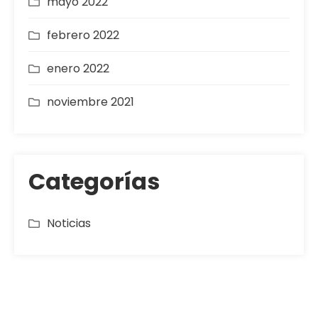
mayo 2022
febrero 2022
enero 2022
noviembre 2021
Categorías
Noticias