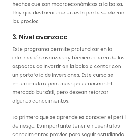
hechos que son macroeconómicos a la bolsa.
Hay que destacar que en esta parte se elevan
los precios.
3. Nivel avanzado
Este programa permite profundizar en la
información avanzada y técnica acerca de los
aspectos de invertir en la bolsa o contar con
un portafolio de inversiones. Este curso se
recomienda a personas que conocen del
mercado bursátil, pero desean reforzar
algunos conocimientos.
Lo primero que se aprende es conocer el perfil
de riesgo. Es importante tener en cuenta los
conocimientos previos para seguir estudiando