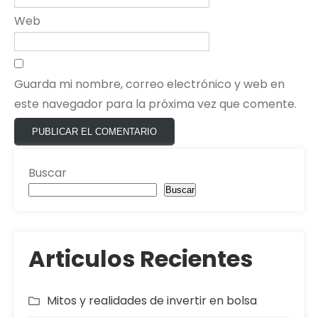
Web
Guarda mi nombre, correo electrónico y web en
este navegador para la próxima vez que comente.
Buscar
Buscar
Articulos Recientes
Mitos y realidades de invertir en bolsa