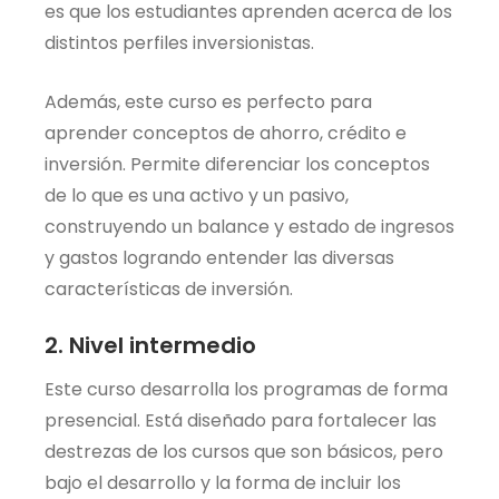
es que los estudiantes aprenden acerca de los
distintos perfiles inversionistas.
Además, este curso es perfecto para
aprender conceptos de ahorro, crédito e
inversión. Permite diferenciar los conceptos
de lo que es una activo y un pasivo,
construyendo un balance y estado de ingresos
y gastos logrando entender las diversas
características de inversión.
2. Nivel intermedio
Este curso desarrolla los programas de forma
presencial. Está diseñado para fortalecer las
destrezas de los cursos que son básicos, pero
bajo el desarrollo y la forma de incluir los