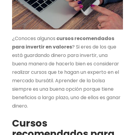
¿Conoces algunos
cursos recomendados
para invertir en valores
? Si eres de los que
está guardando dinero para invertir, una
buena manera de hacerlo bien es considerar
realizar cursos que te hagan un experto en el
mercado bursátil. Aprender de la bolsa
siempre es una buena opción porque tiene
beneficios a largo plazo, uno de ellos es ganar
dinero.
Cursos
recomendados para