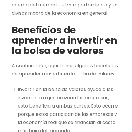
acerca del mercado, el comportamiento y las
divisas macro de la economía en general.
Beneficios de
aprender a invertir en
la bolsa de valores
A continuación, aquí tienes algunos beneficios
de aprender a invertir en la bolsa de valores:
Invertir en la bolsa de valores ayuda a los
inversores a que crezcan las empresas,
esto beneficia a ambas partes. Esto ocurre
porque estos participan de las empresas y
la economía real que se financian al costo
más bajo del mercado.