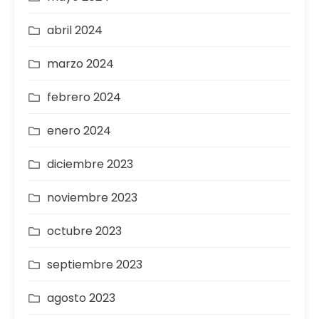
abril 2024
marzo 2024
febrero 2024
enero 2024
diciembre 2023
noviembre 2023
octubre 2023
septiembre 2023
agosto 2023