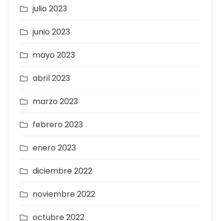
julio 2023
junio 2023
mayo 2023
abril 2023
marzo 2023
febrero 2023
enero 2023
diciembre 2022
noviembre 2022
octubre 2022