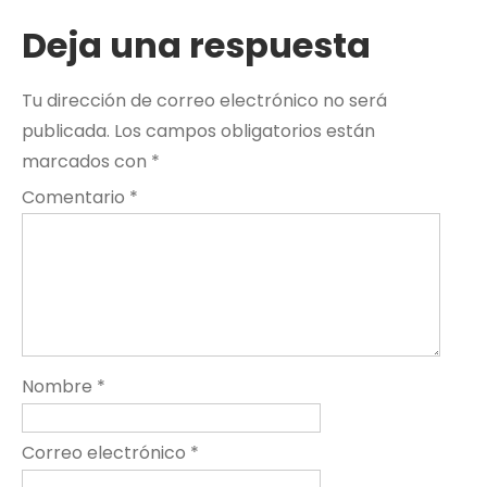
Deja una respuesta
Tu dirección de correo electrónico no será
publicada.
Los campos obligatorios están
marcados con
*
Comentario
*
Nombre
*
Correo electrónico
*