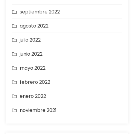
septiembre 2022
agosto 2022
julio 2022
junio 2022
mayo 2022
febrero 2022
enero 2022
noviembre 2021