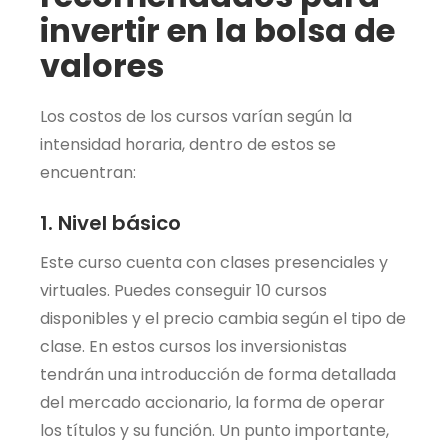
invertir en la bolsa de
valores
Los costos de los cursos varían según la
intensidad horaria, dentro de estos se
encuentran:
1. Nivel básico
Este curso cuenta con clases presenciales y
virtuales. Puedes conseguir 10 cursos
disponibles y el precio cambia según el tipo de
clase. En estos cursos los inversionistas
tendrán una introducción de forma detallada
del mercado accionario, la forma de operar
los títulos y su función. Un punto importante,