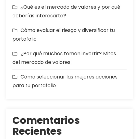
¿Qué es el mercado de valores y por qué
deberías interesarte?
Cómo evaluar el riesgo y diversificar tu
portafolio
¿Por qué muchos temen invertir? Mitos
del mercado de valores
Cómo seleccionar las mejores acciones
para tu portafolio
Comentarios
Recientes