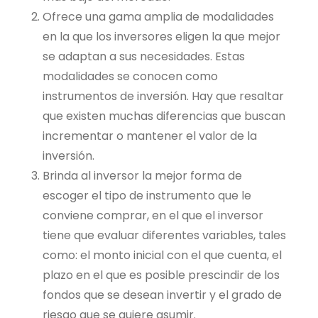
Ofrece una gama amplia de modalidades
en la que los inversores eligen la que mejor
se adaptan a sus necesidades. Estas
modalidades se conocen como
instrumentos de inversión. Hay que resaltar
que existen muchas diferencias que buscan
incrementar o mantener el valor de la
inversión.
Brinda al inversor la mejor forma de
escoger el tipo de instrumento que le
conviene comprar, en el que el inversor
tiene que evaluar diferentes variables, tales
como: el monto inicial con el que cuenta, el
plazo en el que es posible prescindir de los
fondos que se desean invertir y el grado de
riesgo que se quiere asumir.