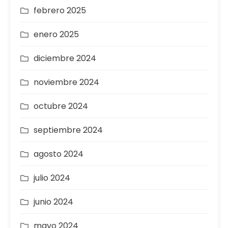
febrero 2025
enero 2025
diciembre 2024
noviembre 2024
octubre 2024
septiembre 2024
agosto 2024
julio 2024
junio 2024
mayo 2024