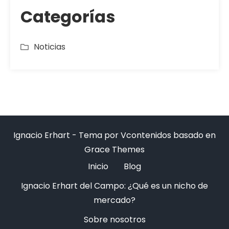
Categorías
Noticias
Ignacio Erhart - Tema por Vcontenidos basado en
Grace Themes
Inicio
Blog
Ignacio Erhart del Campo: ¿Qué es un nicho de
mercado?
Sobre nosotros