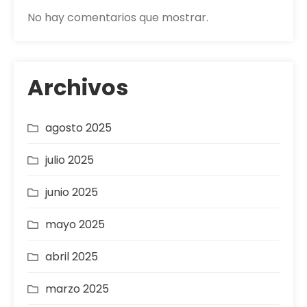
No hay comentarios que mostrar.
Archivos
agosto 2025
julio 2025
junio 2025
mayo 2025
abril 2025
marzo 2025