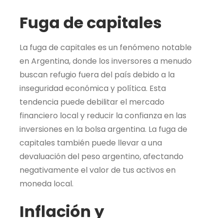
Fuga de capitales
La fuga de capitales es un fenómeno notable
en Argentina, donde los inversores a menudo
buscan refugio fuera del país debido a la
inseguridad económica y política. Esta
tendencia puede debilitar el mercado
financiero local y reducir la confianza en las
inversiones en la bolsa argentina. La fuga de
capitales también puede llevar a una
devaluación del peso argentino, afectando
negativamente el valor de tus activos en
moneda local.
Inflación y