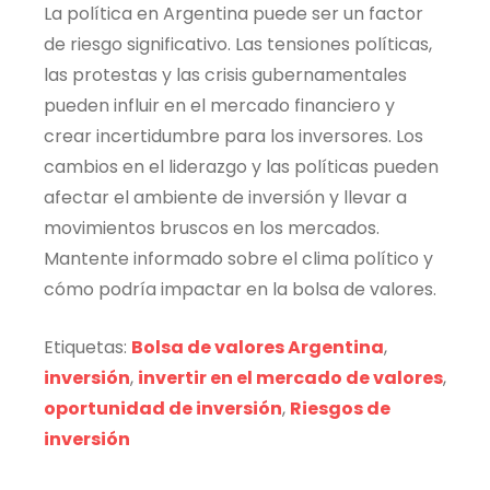
La política en Argentina puede ser un factor
de riesgo significativo. Las tensiones políticas,
las protestas y las crisis gubernamentales
pueden influir en el mercado financiero y
crear incertidumbre para los inversores. Los
cambios en el liderazgo y las políticas pueden
afectar el ambiente de inversión y llevar a
movimientos bruscos en los mercados.
Mantente informado sobre el clima político y
cómo podría impactar en la bolsa de valores.
Etiquetas:
Bolsa de valores Argentina
,
inversión
,
invertir en el mercado de valores
,
oportunidad de inversión
,
Riesgos de
inversión