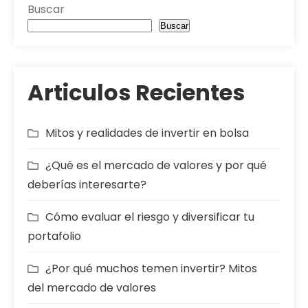
Buscar
Buscar
Articulos Recientes
Mitos y realidades de invertir en bolsa
¿Qué es el mercado de valores y por qué
deberías interesarte?
Cómo evaluar el riesgo y diversificar tu
portafolio
¿Por qué muchos temen invertir? Mitos
del mercado de valores