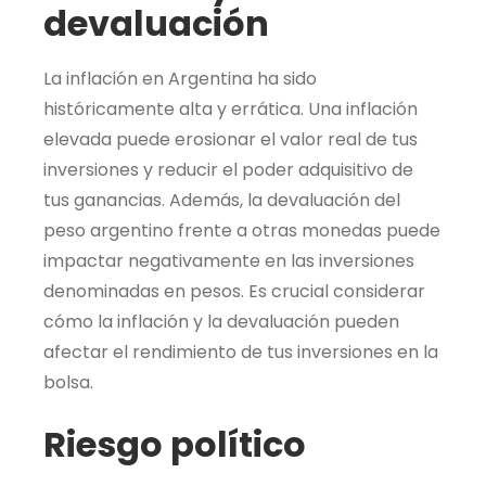
devaluación
La inflación en Argentina ha sido
históricamente alta y errática. Una inflación
elevada puede erosionar el valor real de tus
inversiones y reducir el poder adquisitivo de
tus ganancias. Además, la devaluación del
peso argentino frente a otras monedas puede
impactar negativamente en las inversiones
denominadas en pesos. Es crucial considerar
cómo la inflación y la devaluación pueden
afectar el rendimiento de tus inversiones en la
bolsa.
Riesgo político