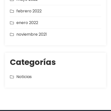
febrero 2022
enero 2022
noviembre 2021
Categorías
Noticias