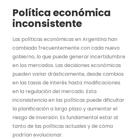
Política económica
inconsistente
Las políticas económicas en Argentina han
cambiado frecuentemente con cada nuevo
gobierno, lo que puede generar incertidumbre
en los mercados. Las decisiones económicas
pueden variar drásticamente, desde cambios
en las tasas de interés hasta modificaciones
en la regulación del mercado. Esta
inconsistencia en las políticas puede dificultar
la planificación a largo plazo y aumentar el
riesgo de inversión. Es fundamental estar al
tanto de las políticas actuales y de cómo
podrían evolucionar.