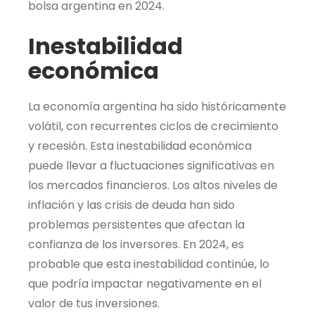
bolsa argentina en 2024.
Inestabilidad
económica
La economía argentina ha sido históricamente
volátil, con recurrentes ciclos de crecimiento
y recesión. Esta inestabilidad económica
puede llevar a fluctuaciones significativas en
los mercados financieros. Los altos niveles de
inflación y las crisis de deuda han sido
problemas persistentes que afectan la
confianza de los inversores. En 2024, es
probable que esta inestabilidad continúe, lo
que podría impactar negativamente en el
valor de tus inversiones.