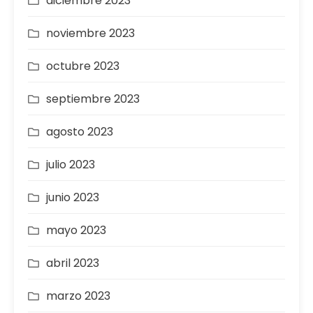
diciembre 2023
noviembre 2023
octubre 2023
septiembre 2023
agosto 2023
julio 2023
junio 2023
mayo 2023
abril 2023
marzo 2023