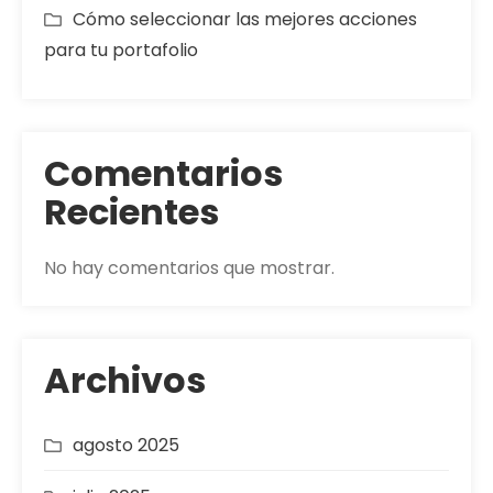
Cómo seleccionar las mejores acciones
para tu portafolio
Comentarios
Recientes
No hay comentarios que mostrar.
Archivos
agosto 2025