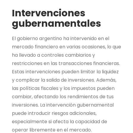
Intervenciones
gubernamentales
El gobierno argentino ha intervenido en el
mercado financiero en varias ocasiones, lo que
ha llevado a controles cambiarios y
restricciones en las transacciones financieras.
Estas intervenciones pueden limitar la liquidez
y complicar la salida de inversiones. Además,
las políticas fiscales y los impuestos pueden
cambiar, afectando los rendimientos de tus
inversiones. La intervención gubernamental
puede introducir riesgos adicionales,
especialmente si afecta la capacidad de
operar libremente en el mercado.