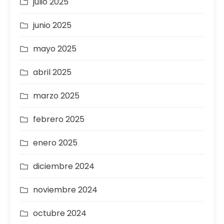
julio 2025
junio 2025
mayo 2025
abril 2025
marzo 2025
febrero 2025
enero 2025
diciembre 2024
noviembre 2024
octubre 2024