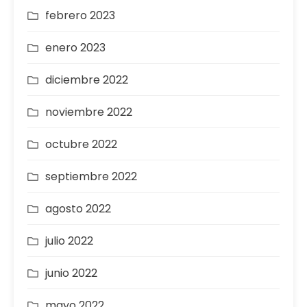
febrero 2023
enero 2023
diciembre 2022
noviembre 2022
octubre 2022
septiembre 2022
agosto 2022
julio 2022
junio 2022
mayo 2022