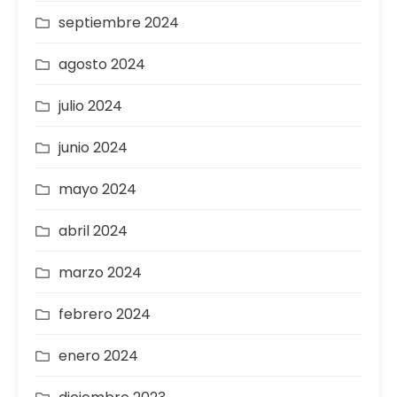
septiembre 2024
agosto 2024
julio 2024
junio 2024
mayo 2024
abril 2024
marzo 2024
febrero 2024
enero 2024