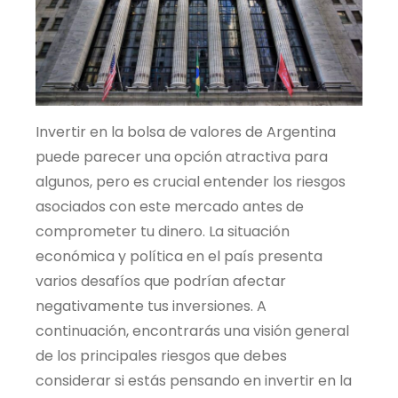
Invertir en la bolsa de valores de Argentina
puede parecer una opción atractiva para
algunos, pero es crucial entender los riesgos
asociados con este mercado antes de
comprometer tu dinero. La situación
económica y política en el país presenta
varios desafíos que podrían afectar
negativamente tus inversiones. A
continuación, encontrarás una visión general
de los principales riesgos que debes
considerar si estás pensando en invertir en la